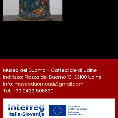
Museo del Duomo – Cattedrale di Udine
Indirizzo: Piazza del Duomo 13, 33100 Udine
Info:
museoduomoud@gmail.com
Tel. +39 0432 506830