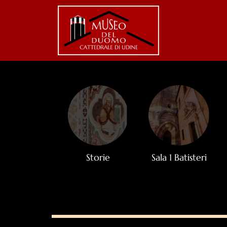
Storie
Sala 1 Batisteri