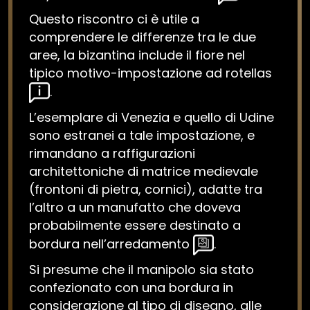
Questo riscontro ci è utile a
comprendere le differenze tra le due
aree, la bizantina include il fiore nel
tipico motivo-impostazione ad rotellas
.
L’esemplare di Venezia e quello di Udine
sono estranei a tale impostazione, e
rimandano a raffigurazioni
architettoniche di matrice medievale
(frontoni di pietra, cornici), adatte tra
l’altro a un manufatto che doveva
probabilmente essere destinato a
bordura nell’arredamento
.
Si presume che il manipolo sia stato
confezionato con una bordura in
considerazione al tipo di disegno, alle