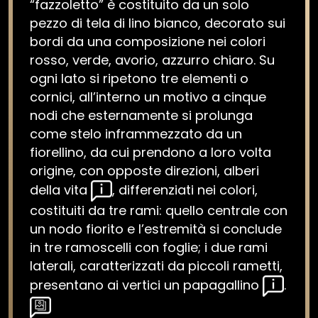
“fazzoletto” è costituito da un solo
pezzo di tela di lino bianco, decorato sui
bordi da una composizione nei colori
rosso, verde, avorio, azzurro chiaro. Su
ogni lato si ripetono tre elementi o
cornici, all’interno un motivo a cinque
nodi che esternamente si prolunga
come stelo inframmezzato da un
fiorellino, da cui prendono a loro volta
origine, con opposte direzioni, alberi
della vita
, differenziati nei colori,
costituiti da tre rami: quello centrale con
un nodo fiorito e l’estremità si conclude
in tre ramoscelli con foglie; i due rami
laterali, caratterizzati da piccoli rametti,
presentano ai vertici un papagallino
.