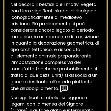
Nel decoro il bestiario e i motivi vegetali
con i loro significati simbolici risalgono
iconograficamente al medioevo
cristiano. Più precisamente si può
considerare ancora legato al periodo
romanico, in un momento di transizione,
in quanto la decorazione geometrica, di
tipo architettonico, è associata
all’elemento animale preponderante.
L’impostazione complessiva del
manufatto (anche se probabilmente si
tratta di due pezzi uniti) si associa a un
genere destinato all’arredo piuttosto
che all’abbigliamento.
Nei significati simbolici si leggono i
legami con la mensa del Signore
(altare). Il grifone alato è interpretato