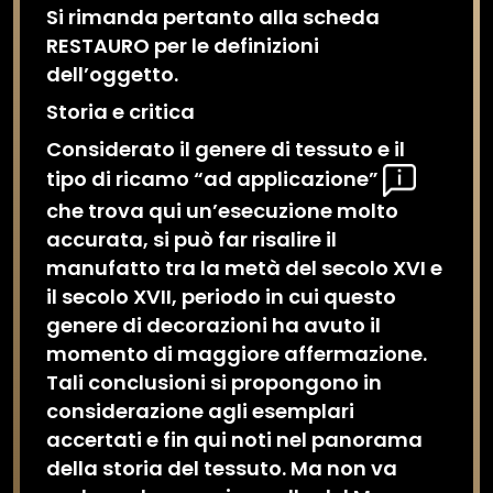
Si rimanda pertanto alla scheda
RESTAURO per le definizioni
dell’oggetto.
Storia e critica
Considerato il genere di tessuto e il
tipo di ricamo “ad applicazione”
che trova qui un’esecuzione molto
accurata, si può far risalire il
manufatto tra la metà del secolo XVI e
il secolo XVII, periodo in cui questo
genere di decorazioni ha avuto il
momento di maggiore affermazione.
Tali conclusioni si propongono in
considerazione agli esemplari
accertati e fin qui noti nel panorama
della storia del tessuto. Ma non va