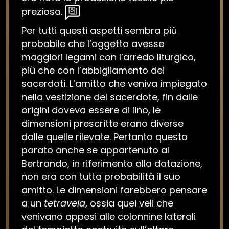
preziosa.
Per tutti questi aspetti sembra più
probabile che l’oggetto avesse
maggiori legami con l’arredo liturgico,
più che con l’abbigliamento dei
sacerdoti. L’amitto che veniva impiegato
nella vestizione del sacerdote, fin dalle
origini doveva essere di lino, le
dimensioni prescritte erano diverse
dalle quelle rilevate. Pertanto questo
parato anche se appartenuto al
Bertrando, in riferimento alla datazione,
non era con tutta probabilità il suo
amitto. Le dimensioni farebbero pensare
a un
tetravela
, ossia quei veli che
venivano appesi alle colonnine laterali