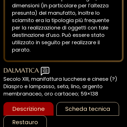
dimensioni (in particolare per l’altezza
presunta) del manufatto, inoltre lo
sciamito era la tipologia più frequente
per la realizzazione di oggetti con tale
destinazione d’uso. Può essere stato
utilizzato in seguito per realizzare il
parato.
DALMATICA
Secolo XIII, manifattura lucchese e cinese (?)
Diaspro e lampasso, seta, lino, argento
membranaceo, oro cartaceo; 59×138
Descrizione
Scheda tecnica
Restauro