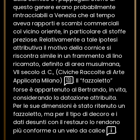
questo genere erano probabilmente
rintracciabili a Venezia che al tempo
aveva rapporti e scambi commerciali
col vicino oriente, in particolare di stoffe
preziose. Relativamente a tale ipotesi
attributiva il motivo della cornice si
riscontra simile in un frammento di lino
ricamato, definito di area musulmana,
VII secolo d. C., (Civiche Raccolte di Arte
Applicata Milano)
. Il “fazzoletto”
forse è appartenuto al Bertrando, in vita,
considerando la datazione attribuita.
Per le sue dimensioni è stato ritenuto un
fazzoletto, ma per il tipo di decoro e i
dati desunti con il restauro lo rendono
più conforme a un velo da calice
.