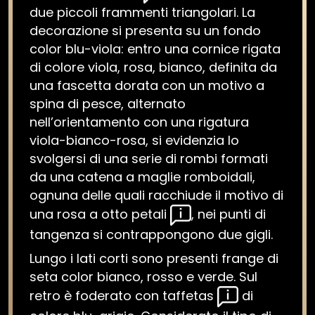
due piccoli frammenti triangolari. La
decorazione si presenta su un fondo
color blu-viola: entro una cornice rigata
di colore viola, rosa, bianco, definita da
una fascetta dorata con un motivo a
spina di pesce, alternato
nell’orientamento con una rigatura
viola-bianco-rosa, si evidenzia lo
svolgersi di una serie di rombi formati
da una catena a maglie romboidali,
ognuna delle quali racchiude il motivo di
una rosa a otto petali
, nei punti di
tangenza si contrappongono due gigli.
Lungo i lati corti sono presenti frange di
seta color bianco, rosso e verde. Sul
retro è foderato con taffetas
di