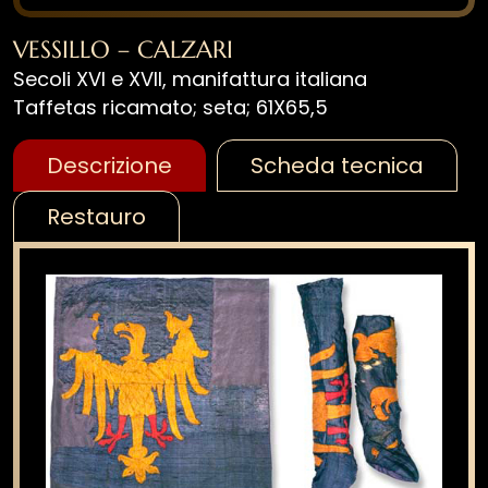
VESSILLO – CALZARI
Secoli XVI e XVII, manifattura italiana
Taffetas ricamato; seta; 61X65,5
Descrizione
Scheda tecnica
Restauro