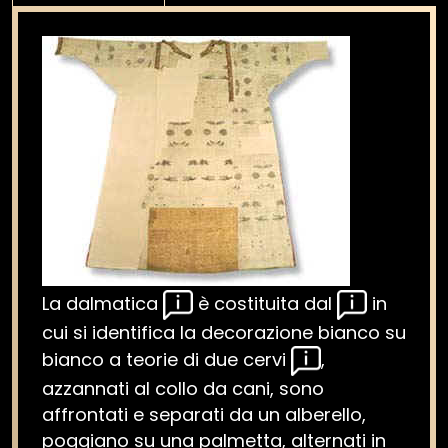
La dalmatica
è costituita dal
in
cui si identifica la decorazione bianco su
bianco a teorie di due cervi
,
azzannati al collo da cani, sono
affrontati e separati da un alberello,
poggiano su una palmetta, alternati in