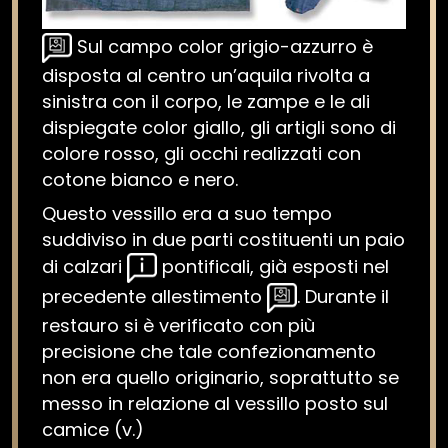
Sul campo color grigio-azzurro è
disposta al centro un’aquila rivolta a
sinistra con il corpo, le zampe e le ali
dispiegate color giallo, gli artigli sono di
colore rosso, gli occhi realizzati con
cotone bianco e nero.
Questo vessillo era a suo tempo
suddiviso in due parti costituenti un paio
di calzari
pontificali, già esposti nel
precedente allestimento
. Durante il
restauro si è verificato con più
precisione che tale confezionamento
non era quello originario, soprattutto se
messo in relazione al vessillo posto sul
camice (v.)