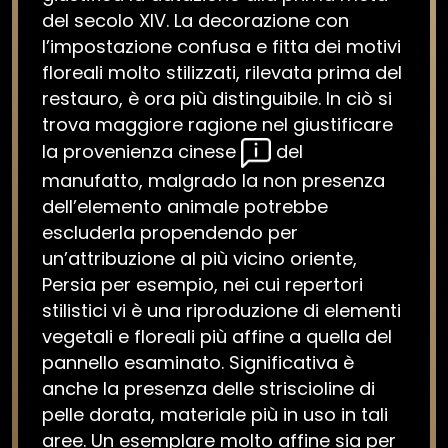
del secolo XIV. La decorazione con
l’impostazione confusa e fitta dei motivi
floreali molto stilizzati, rilevata prima del
restauro, è ora più distinguibile. In ciò si
trova maggiore ragione nel giustificare
la provenienza cinese
del
manufatto, malgrado la non presenza
dell’elemento animale potrebbe
escluderla propendendo per
un’attribuzione al più vicino oriente,
Persia per esempio, nei cui repertori
stilistici vi è una riproduzione di elementi
vegetali e floreali più affine a quella del
pannello esaminato. Significativa è
anche la presenza delle striscioline di
pelle dorata, materiale più in uso in tali
aree. Un esemplare molto affine sia per