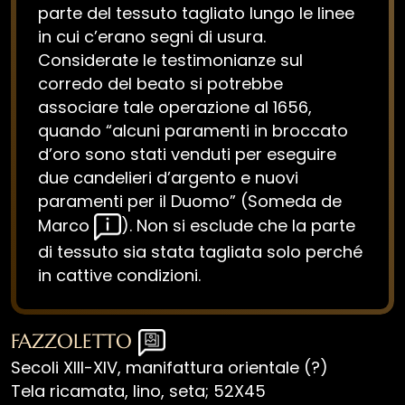
parte del tessuto tagliato lungo le linee
in cui c’erano segni di usura.
Considerate le testimonianze sul
corredo del beato si potrebbe
associare tale operazione al 1656,
quando “alcuni paramenti in broccato
d’oro sono stati venduti per eseguire
due candelieri d’argento e nuovi
paramenti per il Duomo” (Someda de
Marco
). Non si esclude che la parte
di tessuto sia stata tagliata solo perché
in cattive condizioni.
FAZZOLETTO
Secoli XIII-XIV, manifattura orientale (?)
Tela ricamata, lino, seta; 52X45