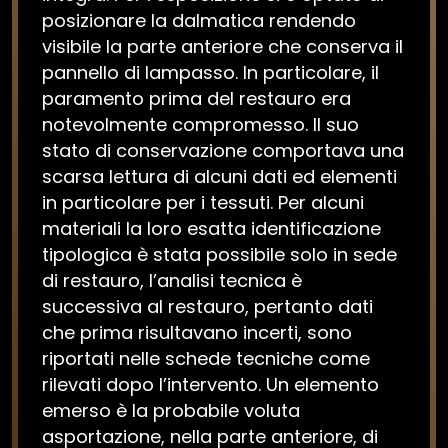
posizionare la dalmatica rendendo
visibile la parte anteriore che conserva il
pannello di lampasso. In particolare, il
paramento prima del restauro era
notevolmente compromesso. Il suo
stato di conservazione comportava una
scarsa lettura di alcuni dati ed elementi
in particolare per i tessuti. Per alcuni
materiali la loro esatta identificazione
tipologica è stata possibile solo in sede
di restauro, l’analisi tecnica è
successiva al restauro, pertanto dati
che prima risultavano incerti, sono
riportati nelle schede tecniche come
rilevati dopo l’intervento. Un elemento
emerso è la probabile voluta
asportazione, nella parte anteriore, di