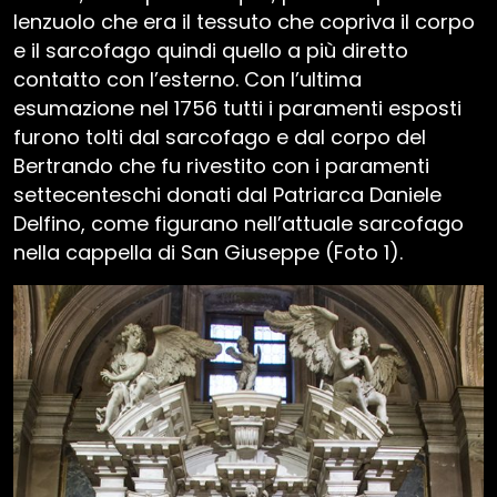
lenzuolo che era il tessuto che copriva il corpo
e il sarcofago quindi quello a più diretto
contatto con l’esterno. Con l’ultima
esumazione nel 1756 tutti i paramenti esposti
furono tolti dal sarcofago e dal corpo del
Bertrando che fu rivestito con i paramenti
settecenteschi donati dal Patriarca Daniele
Delfino, come figurano nell’attuale sarcofago
nella cappella di San Giuseppe (Foto 1).