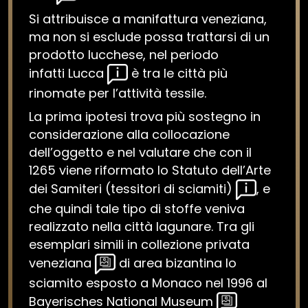
Si attribuisce a manifattura veneziana,
ma non si esclude possa trattarsi di un
prodotto lucchese, nel periodo
infatti Lucca
è tra le città più
rinomate per l’attività tessile.
La prima ipotesi trova più sostegno in
considerazione alla collocazione
dell’oggetto e nel valutare che con il
1265 viene riformato lo Statuto dell’Arte
dei Samiteri (tessitori di sciamiti)
, e
che quindi tale tipo di stoffe veniva
realizzato nella città lagunare. Tra gli
esemplari simili in collezione privata
veneziana
di area bizantina lo
sciamito esposto a Monaco nel 1996 al
Bayerisches National Museum