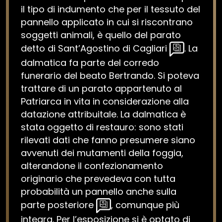
il tipo di indumento che per il tessuto del
pannello applicato in cui si riscontrano
soggetti animali, è quello del parato
detto di Sant’Agostino di Cagliari
. La
dalmatica fa parte del corredo
funerario del beato Bertrando. Si poteva
trattare di un parato appartenuto al
Patriarca in vita in considerazione alla
datazione attribuitale. La dalmatica è
stata oggetto di restauro: sono stati
rilevati dati che fanno presumere siano
avvenuti dei mutamenti della foggia,
alterandone il confezionamento
originario che prevedeva con tutta
probabilità un pannello anche sulla
parte posteriore
, comunque più
integra. Per l’esposizione si è optato di