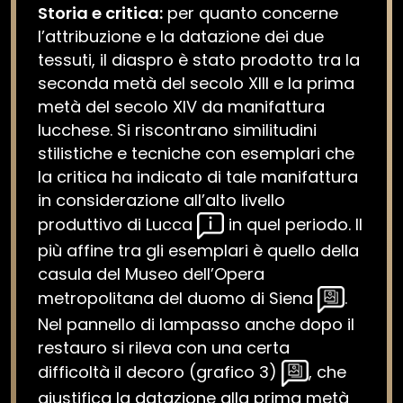
Storia e critica:
per quanto concerne
l’attribuzione e la datazione dei due
tessuti, il diaspro è stato prodotto tra la
seconda metà del secolo XIII e la prima
metà del secolo XIV da manifattura
lucchese. Si riscontrano similitudini
stilistiche e tecniche con esemplari che
la critica ha indicato di tale manifattura
in considerazione all’alto livello
produttivo di Lucca
in quel periodo. Il
più affine tra gli esemplari è quello della
casula del Museo dell’Opera
metropolitana del duomo di Siena
.
Nel pannello di lampasso anche dopo il
restauro si rileva con una certa
difficoltà il decoro (grafico 3)
, che
giustifica la datazione alla prima metà