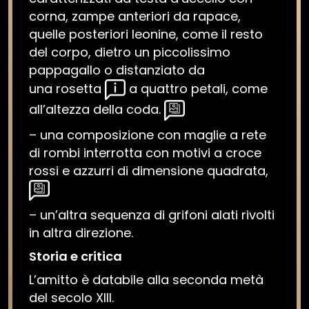
corna, zampe anteriori da rapace,
quelle posteriori leonine, come il resto
del corpo, dietro un piccolissimo
pappagallo o distanziato da
una rosetta
a quattro petali, come
all’altezza della coda.
– una composizione con maglie a rete
di rombi interrotta con motivi a croce
rossi e azzurri di dimensione quadrata,
– un’altra sequenza di grifoni alati rivolti
in altra direzione.
Storia e critica
L’amitto è databile alla seconda metà
del secolo XIII.