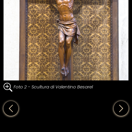
Foto 2 - Scultura di Valentino Besarel