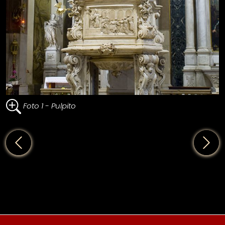
Foto 1 - Pulpito